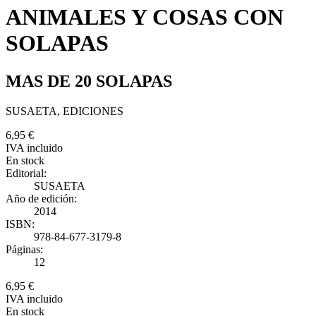
ANIMALES Y COSAS CON
SOLAPAS
MAS DE 20 SOLAPAS
SUSAETA, EDICIONES
6,95 €
IVA incluido
En stock
Editorial:
SUSAETA
Año de edición:
2014
ISBN:
978-84-677-3179-8
Páginas:
12
6,95 €
IVA incluido
En stock