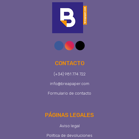
CONTACTO
(+34) 981 774 722
info@breapaper.com
Formulario de contacto
PÁGINAS LEGALES
Aviso legal
Política de devoluciones