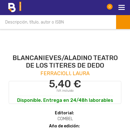
0
BLANCANIEVES/ALADINO TEATRO
DE LOS TITERES DE DEDO
FERRACIOLI, LAURA
5,40 €
IVA incluido
Disponible. Entrega en 24/48h laborables
Editorial:
COMBEL
Año de edición: