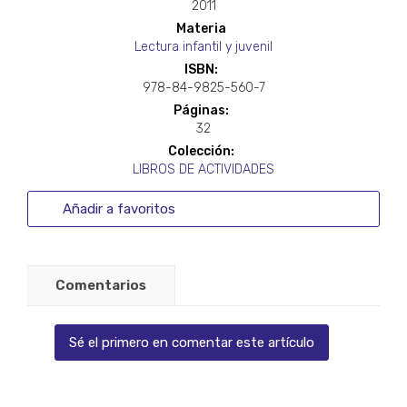
2011
Materia
Lectura infantil y juvenil
ISBN:
978-84-9825-560-7
Páginas:
32
Colección:
LIBROS DE ACTIVIDADES
Añadir a favoritos
Comentarios
Sé el primero en comentar este artículo