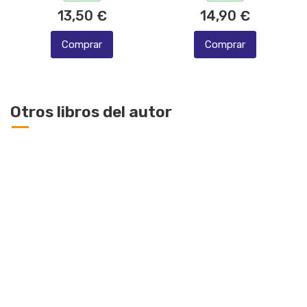
13,50 €
14,90 €
Comprar
Comprar
Otros libros del autor