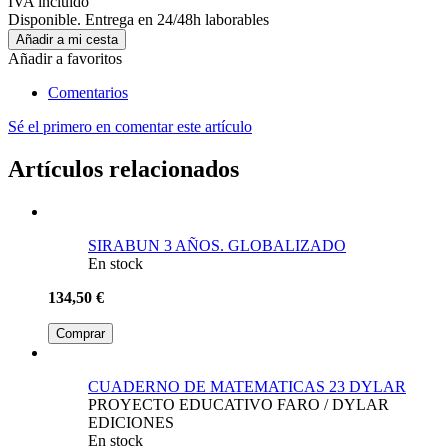
IVA incluido
Disponible. Entrega en 24/48h laborables
Añadir a mi cesta
Añadir a favoritos
Comentarios
Sé el primero en comentar este artículo
Artículos relacionados
SIRABUN 3 AÑOS. GLOBALIZADO
En stock
134,50 €
Comprar
CUADERNO DE MATEMATICAS 23 DYLAR
PROYECTO EDUCATIVO FARO / DYLAR
EDICIONES
En stock