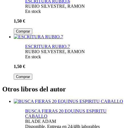
ESCRITURA RUBIO.6
RUBIO SILVESTRE, RAMON
En stock
1,50 €
Comprar
ESCRITURA RUBIO.7
RUBIO SILVESTRE, RAMON
En stock
1,50 €
Comprar
Otros libros del autor
BUSCA FIERAS 20 EQUINUS ESPIRITU
CABALLO
BLADE ADAM
Disponible. Entrega en 24/48h laborables