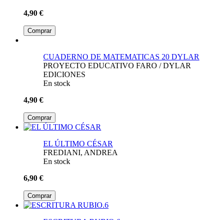
4,90 €
Comprar
CUADERNO DE MATEMATICAS 20 DYLAR
PROYECTO EDUCATIVO FARO / DYLAR
EDICIONES
En stock
4,90 €
Comprar
EL ÚLTIMO CÉSAR
FREDIANI, ANDREA
En stock
6,90 €
Comprar