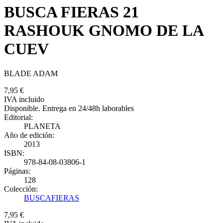
BUSCA FIERAS 21
RASHOUK GNOMO DE LA
CUEV
BLADE ADAM
7,95 €
IVA incluido
Disponible. Entrega en 24/48h laborables
Editorial:
PLANETA
Año de edición:
2013
ISBN:
978-84-08-03806-1
Páginas:
128
Colección:
BUSCAFIERAS
7,95 €