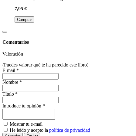
7,95 €
Comprar
Comentarios
Valoración
(Puedes valorar qué te ha parecido este libro)
E-mail *
Nombre *
Título *
Introduce tu opinión *
Mostrar tu e-mail
He leído y acepto la
política de privacidad