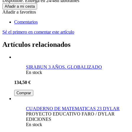
Disponible. Entrega en 24/48h laborables
Añadir a mi cesta
Añadir a favoritos
Comentarios
Sé el primero en comentar este artículo
Artículos relacionados
SIRABUN 3 AÑOS. GLOBALIZADO
En stock
134,50 €
Comprar
CUADERNO DE MATEMATICAS 23 DYLAR
PROYECTO EDUCATIVO FARO / DYLAR
EDICIONES
En stock