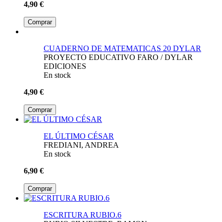
4,90 €
Comprar
CUADERNO DE MATEMATICAS 20 DYLAR
PROYECTO EDUCATIVO FARO / DYLAR
EDICIONES
En stock
4,90 €
Comprar
EL ÚLTIMO CÉSAR
FREDIANI, ANDREA
En stock
6,90 €
Comprar
ESCRITURA RUBIO.6