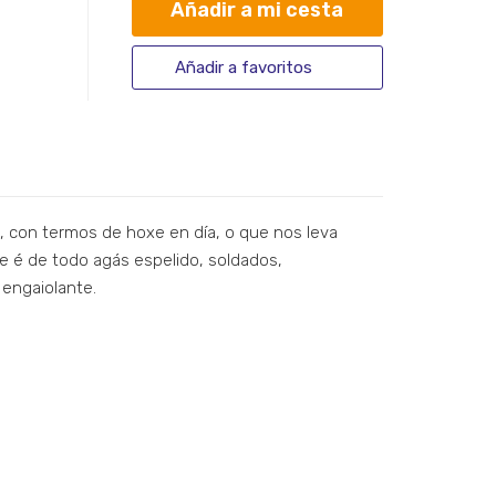
Añadir a mi cesta
Añadir a favoritos
, con termos de hoxe en día, o que nos leva
ue é de todo agás espelido, soldados,
 engaiolante.