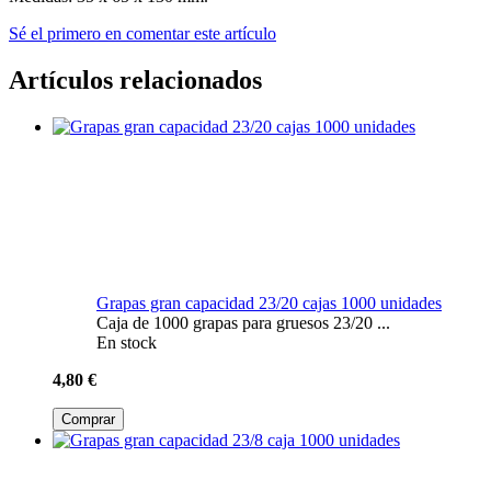
Sé el primero en comentar este artículo
Artículos relacionados
Grapas gran capacidad 23/20 cajas 1000 unidades
Caja de 1000 grapas para gruesos 23/20 ...
En stock
4,80 €
Comprar