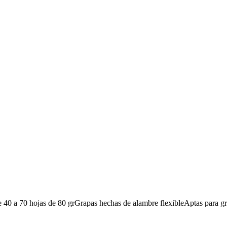
40 a 70 hojas de 80 grGrapas hechas de alambre flexibleAptas para gra