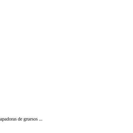
padoras de gruesos ...