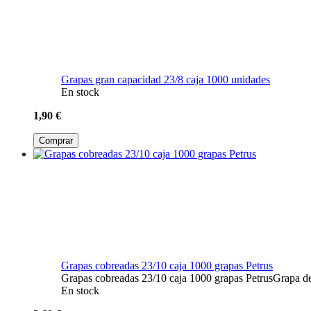
Grapas gran capacidad 23/8 caja 1000 unidades
En stock
1,90 €
Comprar
Grapas cobreadas 23/10 caja 1000 grapas Petrus
Grapas cobreadas 23/10 caja 1000 grapas PetrusGrapa de 
En stock