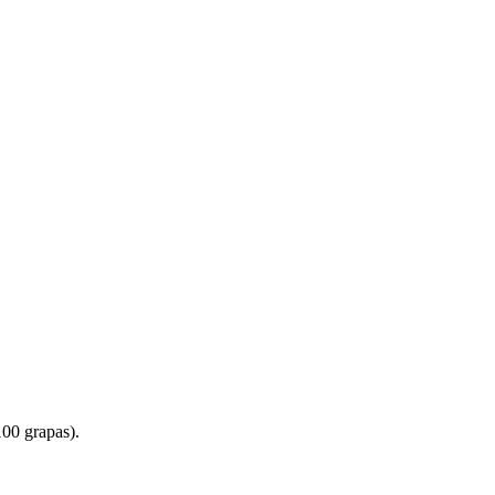
100 grapas).